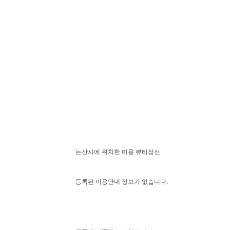
논산시에 위치한 미용 뷰티정선
등록된 이용안내 정보가 없습니다.