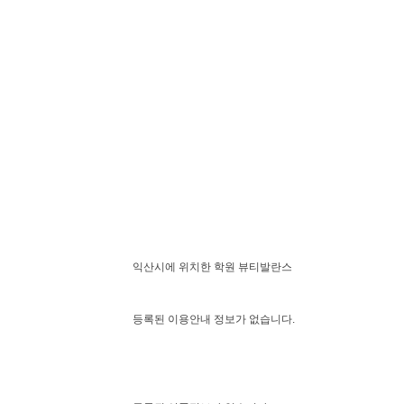
익산시에 위치한 학원 뷰티발란스
등록된 이용안내 정보가 없습니다.