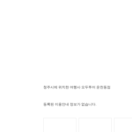
청주시에 위치한 여행사 모두투어 운천동점
등록된 이용안내 정보가 없습니다.