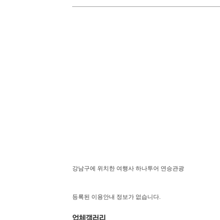
강남구에 위치한 여행사 하나투어 연승관광
등록된 이용안내 정보가 없습니다.