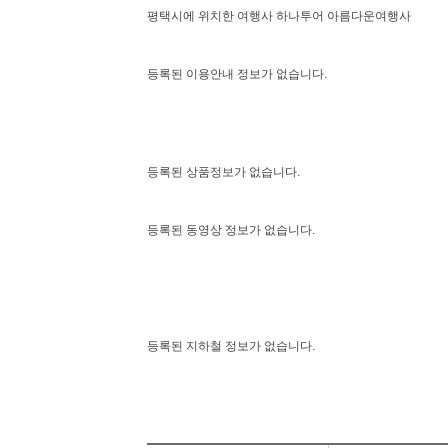
평택시에 위치한 여행사 하나투어 아름다운여행사
등록된 이용안내 정보가 없습니다.