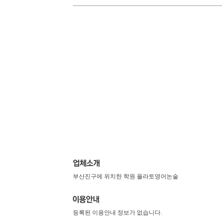
부산진구에 위치한 학원 플라토영어논술
등록된 이용안내 정보가 없습니다.