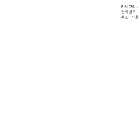
카테고리 :
전화번호 : 0
주소 : 서울