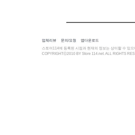
업체리뷰
문의/요청
앱다운로드
스토어114에 등록된 시점과 현재의 정보는 상이할 수 있
COPYRIGHTⓒ2010 BY Store 114.net. ALL RIGHTS RE