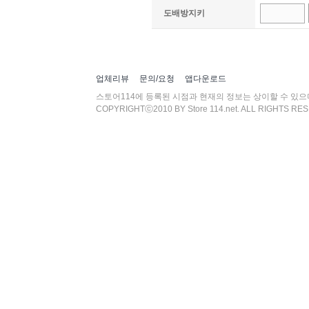
도배방지키
업체리뷰
문의/요청
앱다운로드
스토어114에 등록된 시점과 현재의 정보는 상이할 수 있
COPYRIGHTⓒ2010 BY Store 114.net. ALL RIGHTS RE