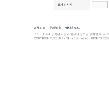
도배방지키
업체리뷰
문의/요청
앱다운로드
스토어114에 등록된 시점과 현재의 정보는 상이할 수 있
COPYRIGHTⓒ2010 BY Store 114.net. ALL RIGHTS RE